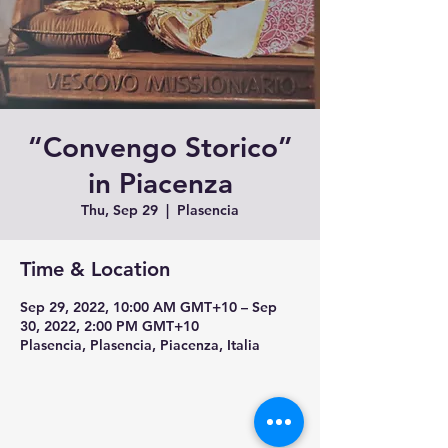
“Convengo Storico”
in Piacenza
Thu, Sep 29
  |  
Plasencia
Time & Location
Sep 29, 2022, 10:00 AM GMT+10 – Sep
30, 2022, 2:00 PM GMT+10
Plasencia, Plasencia, Piacenza, Italia